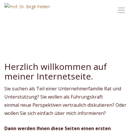
Toggle
naviga
Herzlich willkommen auf
meiner Internetseite.
Sie suchen als Teil einer Unternehmerfamilie Rat und
Unterstützung? Sie wollen als Führungskraft
einmal neue Perspektiven vertraulich diskutieren? Oder
wollen Sie sich einfach über mich informieren?
Dann werden Ihnen diese Seiten einen ersten