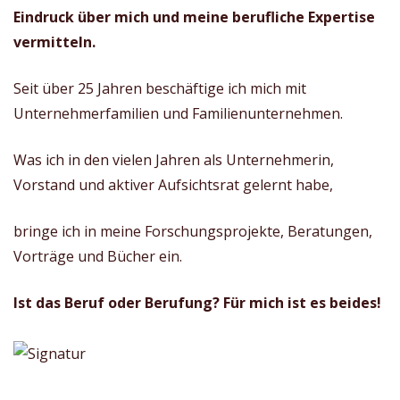
Eindruck über mich und meine berufliche Expertise
vermitteln.
Seit über 25 Jahren beschäftige ich mich mit
Unternehmerfamilien und Familienunternehmen.
Was ich in den vielen Jahren als Unternehmerin,
Vorstand und aktiver Aufsichtsrat gelernt habe,
bringe ich in meine Forschungsprojekte, Beratungen,
Vorträge und Bücher ein.
Ist das Beruf oder Berufung? Für mich ist es beides!