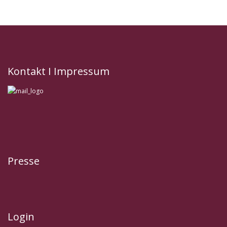
Kontakt
I
Impressum
Presse
Login