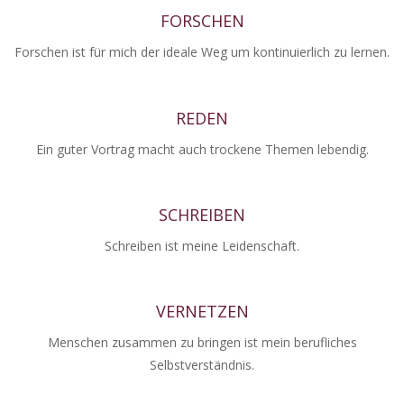
FORSCHEN
Forschen ist für mich der ideale Weg um kontinuierlich zu lernen.
REDEN
Ein guter Vortrag macht auch trockene Themen lebendig.
SCHREIBEN
Schreiben ist meine Leidenschaft.
VERNETZEN
Menschen zusammen zu bringen ist mein berufliches
Selbstverständnis.